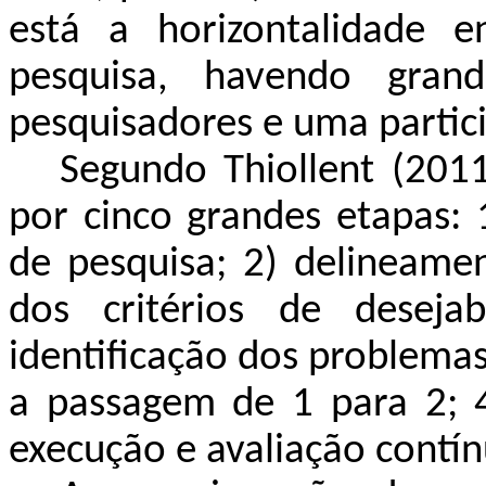
está a horizontalidade e
pesquisa, havendo grand
pesquisadores e uma partici
Segundo Thiollent (2011
por cinco grandes etapas: 1
de pesquisa; 2) delineamen
dos critérios de desejab
identificação dos problemas
a passagem de 1 para 2; 4
execução e avaliação contín