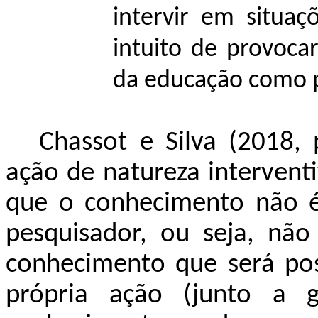
intervir em situaç
intuito de provoca
da educação como p
Chassot e Silva (2018, 
ação de natureza intervent
que o conhecimento não é
pesquisador, ou seja, não
conhecimento que será pos
própria ação (junto a 