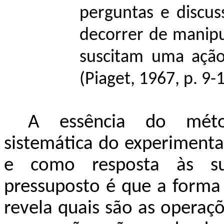
perguntas e discus
decorrer de manipu
suscitam uma ação
(Piaget, 1967, p. 9-1
A essência do méto
sistemática do experimenta
e como resposta às su
pressuposto é que a forma 
revela quais são as operaçõ