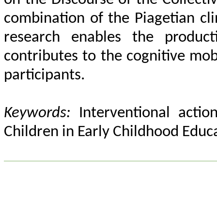
combination of the Piagetian cl
research enables the product
contributes to the cognitive mob
participants.
Keywords:
Interventional action
Children in Early Childhood Educ