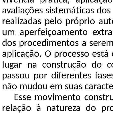
vivência prática, aplicaçã
avaliações sistemáticas dos
realizadas pelo próprio a
um aperfeiçoamento extrao
dos procedimentos a serem
aplicação. O processo está
lugar na construção do c
passou por diferentes fase
não mudou em suas caracter
Esse movimento constru
relação à natureza do pr