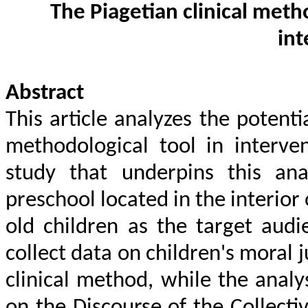
The Piagetian clinical meth
int
Abstract
This article analyzes the potenti
methodological tool in interven
study that underpins this an
preschool located in the interior 
old children as the target aud
collect data on children's moral
clinical method, while the anal
on the Discourse of the Collecti