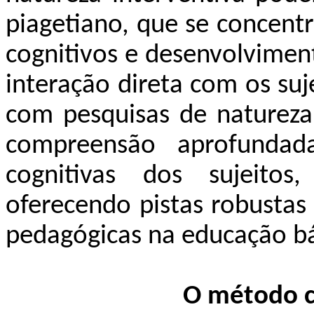
piagetiano, que se concent
cognitivos e desenvolvimen
interação direta com os su
com pesquisas de natureza
compreensão aprofundad
cognitivas dos sujeitos,
oferecendo pistas robustas
pedagógicas na educação bá
O método cl