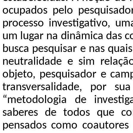
ocupados pelo pesquisador
processo investigativo, u
um lugar na dinâmica das co
busca pesquisar e nas quais
neutralidade e sim relaçã
objeto, pesquisador e camp
transversalidade, por s
“metodologia de investi
saberes de todos que c
pensados como coautores 