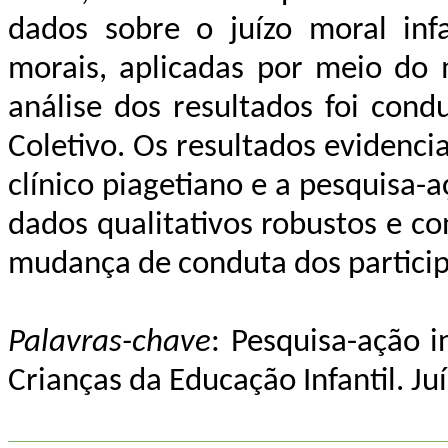
dados sobre o juízo moral infan
morais, aplicadas por meio do 
análise dos resultados foi cond
Coletivo. Os resultados evidenc
clínico piagetiano e a pesquisa-a
dados qualitativos robustos e co
mudança de conduta dos particip
Palavras-chave
: Pesquisa-ação i
Crianças da Educação Infantil.
Ju