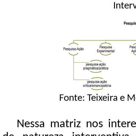
Inter
Fonte: Teixeira e 
Nessa matriz nos intere