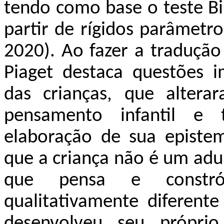
tendo como base o teste Bi
partir de rígidos parâmetro
2020). Ao fazer a tradução
Piaget destaca questões i
das crianças, que alter
pensamento infantil e 
elaboração de sua epistem
que a criança não é um adu
que pensa e constró
qualitativamente diferente
desenvolveu seu própr