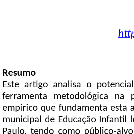
htt
Resumo
Este artigo analisa o potenci
ferramenta metodológica na p
empírico que fundamenta esta a
municipal de Educação Infantil 
Paulo, tendo como público-alvo