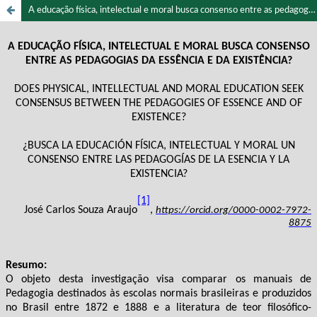
A educação física, intelectual e moral busca consenso entre as pedagogias da essência e da existência?