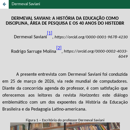
Dermeval Saviani