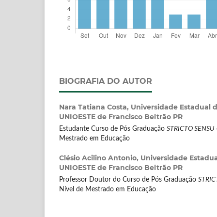
BIOGRAFIA DO AUTOR
Nara Tatiana Costa,
Universidade Estadual d
UNIOESTE de Francisco Beltrão PR
Estudante Curso de Pós Graduação
STRICTO SENSU
Mestrado em Educação
Clésio Acilino Antonio,
Universidade Estadua
UNIOESTE de Francisco Beltrão PR
Professor Doutor do Curso de Pós Graduação
STRIC
Nível de Mestrado em Educação