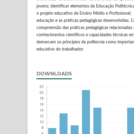
jovens; identificar elementos da Educação Politécnica
o projeto educativo de Ensino Médio e Profissional; a
educação e as práticas pedagógicas desenvolvidas. 
compreensão das práticas pedagógicas relacionadas à 
conhecimentos científicos e capacidades técnicas en
demarcam os princípios da politecnia como importan
educativo do trabalhador.
DOWNLOADS