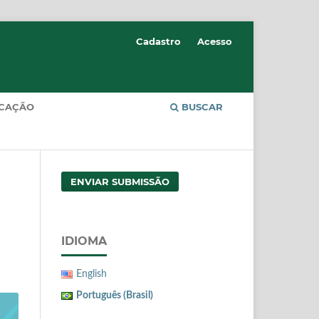
Cadastro
Acesso
CAÇÃO
BUSCAR
ENVIAR SUBMISSÃO
IDIOMA
English
Português (Brasil)