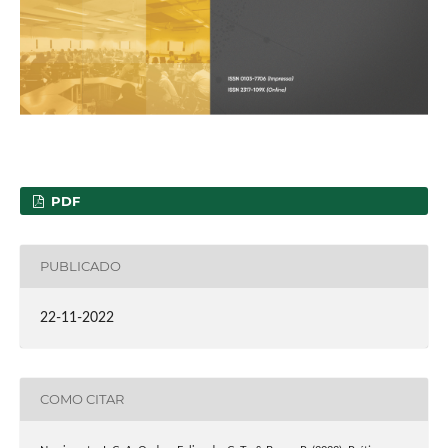
PDF
PUBLICADO
22-11-2022
COMO CITAR