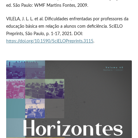
ed. São Paulo: WMF Martins Fontes, 2009.
VILELA, J. L. L. et al. Dificuldades enfrentadas por professores da
educação básica em relação a alunos com deficiência. SciELO
Preprints, São Paulo, p. 1-17, 2021. DOI:
https://doi.org/10.1590/SciELOPreprints.3115
.