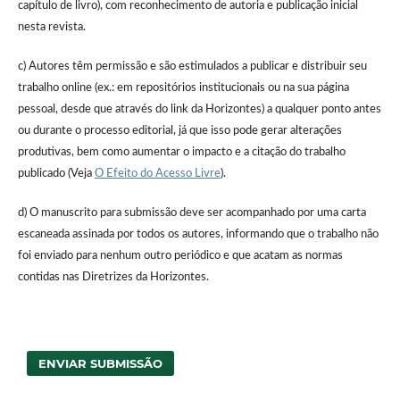
capítulo de livro), com reconhecimento de autoria e publicação inicial
nesta revista.
c) Autores têm permissão e são estimulados a publicar e distribuir seu
trabalho online (ex.: em repositórios institucionais ou na sua página
pessoal, desde que através do link da Horizontes) a qualquer ponto antes
ou durante o processo editorial, já que isso pode gerar alterações
produtivas, bem como aumentar o impacto e a citação do trabalho
publicado (Veja
O Efeito do Acesso Livre
).
d) O manuscrito para submissão deve ser acompanhado por uma carta
escaneada assinada por todos os autores, informando que o trabalho não
foi enviado para nenhum outro periódico e que acatam as normas
contidas nas Diretrizes da Horizontes.
ENVIAR SUBMISSÃO