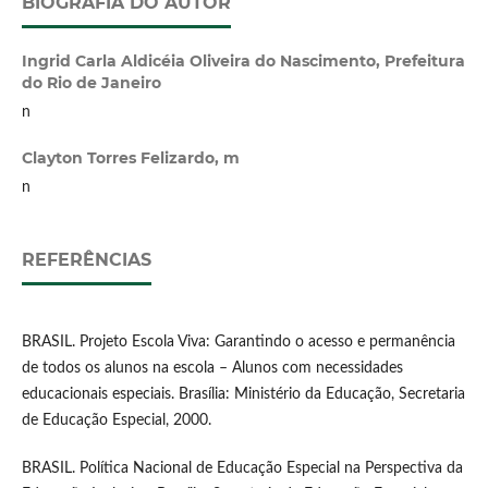
BIOGRAFIA DO AUTOR
Ingrid Carla Aldicéia Oliveira do Nascimento,
Prefeitura
do Rio de Janeiro
n
Clayton Torres Felizardo,
m
n
REFERÊNCIAS
BRASIL. Projeto Escola Viva: Garantindo o acesso e permanência
de todos os alunos na escola – Alunos com necessidades
educacionais especiais. Brasília: Ministério da Educação, Secretaria
de Educação Especial, 2000.
BRASIL. Política Nacional de Educação Especial na Perspectiva da