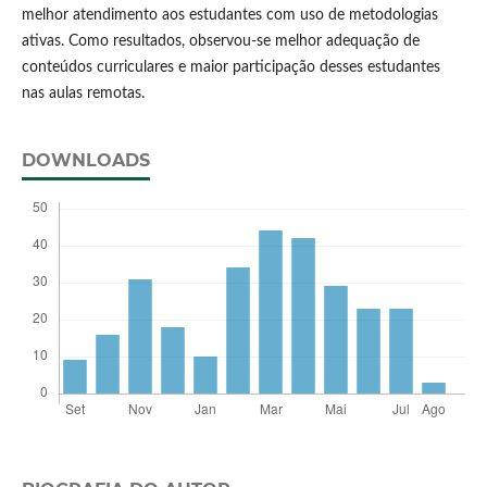
melhor atendimento aos estudantes com uso de metodologias
ativas. Como resultados, observou-se melhor adequação de
conteúdos curriculares e maior participação desses estudantes
nas aulas remotas.
DOWNLOADS