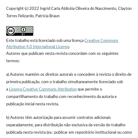
Copyright (c) 2022 Ingrid Carla Aldicéia Oliveira do Nascimento, Clayton
Torres Felizardo, Patricia Braun
Este trabalho está licenciado sob uma licença
Creative Commons
Attribution 4.0 International License
.
Autores que publicam nesta revista concordam com os seguintes
termos:
a) Autores mantém os direitos autorais e concedem à revista o direito de
primeira publicação, com o trabalho simultaneamente licenciado sob
a
Licença Creative Commons Attribution
que permite o
compartilhamento do trabalho com reconhecimento da autoria e
publicação inicial nesta revista.
b) Autores têm autorização para assumir contratos adicionais
separadamente, para distribuição não-exclusiva da versão do trabalho
publicada nesta revista (ex.: publicar em repositório institucional ou como