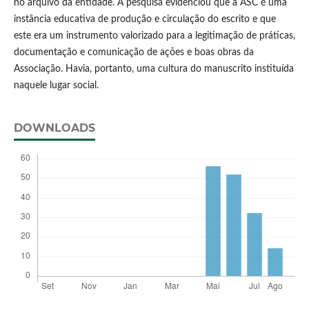
no arquivo da entidade. A pesquisa evidenciou que a ASC é uma
instância educativa de produção e circulação do escrito e que
este era um instrumento valorizado para a legitimação de práticas,
documentação e comunicação de ações e boas obras da
Associação. Havia, portanto, uma cultura do manuscrito instituída
naquele lugar social.
DOWNLOADS