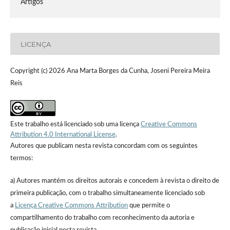
Artigos
LICENÇA
Copyright (c) 2026 Ana Marta Borges da Cunha, Joseni Pereira Meira
Reis
Este trabalho está licenciado sob uma licença
Creative Commons
Attribution 4.0 International License
.
Autores que publicam nesta revista concordam com os seguintes
termos:
a) Autores mantém os direitos autorais e concedem à revista o direito de
primeira publicação, com o trabalho simultaneamente licenciado sob
a
Licença Creative Commons Attribution
que permite o
compartilhamento do trabalho com reconhecimento da autoria e