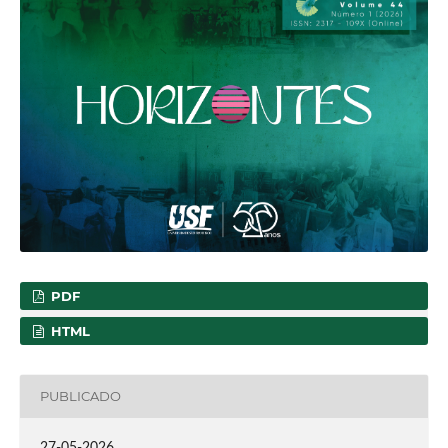
PDF
HTML
PUBLICADO
27-05-2026