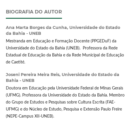
BIOGRAFIA DO AUTOR
Ana Marta Borges da Cunha,
Universidade do Estado
da Bahia - UNEB
Mestranda em Educação e Formação Docente (PPGEDuF) da
Universidade do Estado da Bahia (UNEB). Professora da Rede
Estadual de Educação da Bahia e da Rede Municipal de Educação
de Caetité.
Joseni Pereira Meira Reis,
Universidade do Estado da
Bahia - UNEB
Doutora em Educação pela Universidade Federal de Minas Gerais
(UFMG). Professora da Universidade do Estado da Bahia. Membro
do Grupo de Estudos e Pesquisas sobre Cultura Escrita (FAE-
UFMG) e do Núcleo de Estudo, Pesquisa e Extensão Paulo Freire
(NEPE-Campus XII-UNEB).