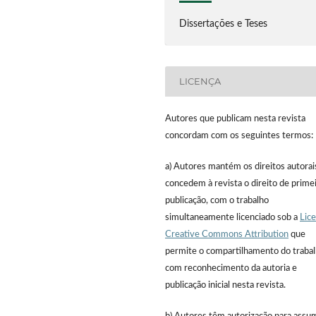
Dissertações e Teses
LICENÇA
Autores que publicam nesta revista
concordam com os seguintes termos:
a) Autores mantém os direitos autorai
concedem à revista o direito de prime
publicação, com o trabalho
simultaneamente licenciado sob a
Lic
Creative Commons Attribution
que
permite o compartilhamento do traba
com reconhecimento da autoria e
publicação inicial nesta revista.