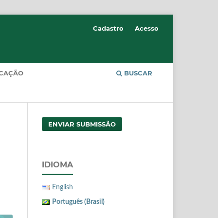
Cadastro
Acesso
CAÇÃO
BUSCAR
ENVIAR SUBMISSÃO
IDIOMA
English
Português (Brasil)