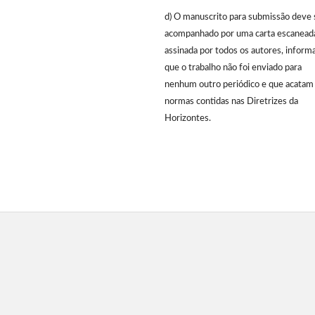
d) O manuscrito para submissão deve 
acompanhado por uma carta escanead
assinada por todos os autores, inform
que o trabalho não foi enviado para
nenhum outro periódico e que acatam
normas contidas nas Diretrizes da
Horizontes.