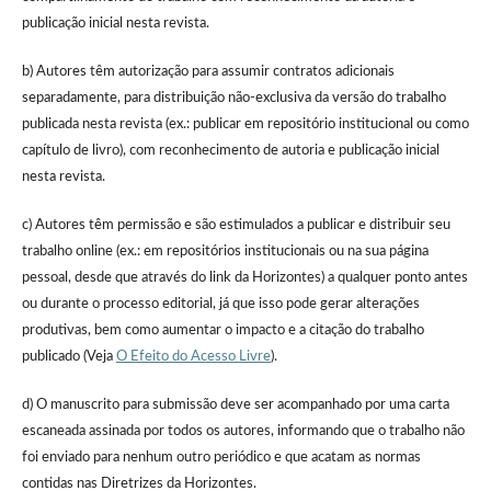
publicação inicial nesta revista.
b) Autores têm autorização para assumir contratos adicionais
separadamente, para distribuição não-exclusiva da versão do trabalho
publicada nesta revista (ex.: publicar em repositório institucional ou como
capítulo de livro), com reconhecimento de autoria e publicação inicial
nesta revista.
c) Autores têm permissão e são estimulados a publicar e distribuir seu
trabalho online (ex.: em repositórios institucionais ou na sua página
pessoal, desde que através do link da Horizontes) a qualquer ponto antes
ou durante o processo editorial, já que isso pode gerar alterações
produtivas, bem como aumentar o impacto e a citação do trabalho
publicado (Veja
O Efeito do Acesso Livre
).
d) O manuscrito para submissão deve ser acompanhado por uma carta
escaneada assinada por todos os autores, informando que o trabalho não
foi enviado para nenhum outro periódico e que acatam as normas
contidas nas Diretrizes da Horizontes.