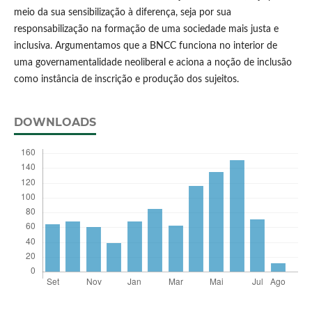
meio da sua sensibilização à diferença, seja por sua
responsabilização na formação de uma sociedade mais justa e
inclusiva. Argumentamos que a BNCC funciona no interior de
uma governamentalidade neoliberal e aciona a noção de inclusão
como instância de inscrição e produção dos sujeitos.
DOWNLOADS