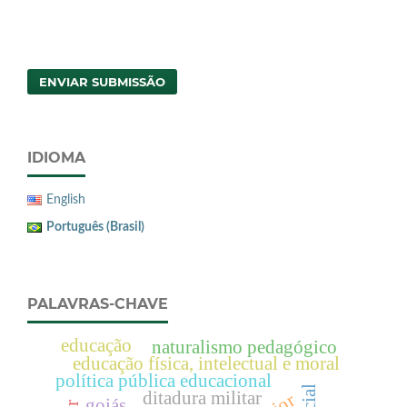
ENVIAR SUBMISSÃO
IDIOMA
English
Português (Brasil)
PALAVRAS-CHAVE
educação
naturalismo pedagógico
educação física, intelectual e moral
política pública educacional
ditadura militar
goiás