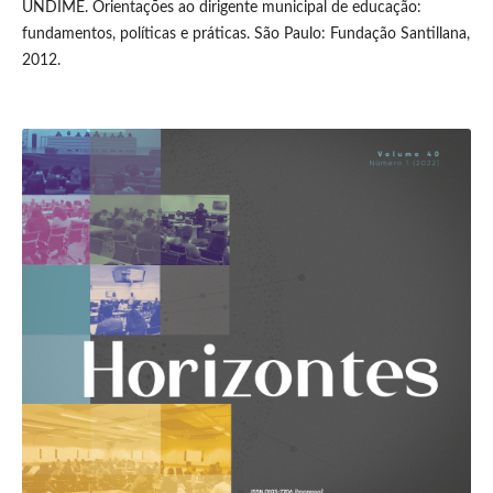
UNDIME. Orientações ao dirigente municipal de educação:
fundamentos, políticas e práticas. São Paulo: Fundação Santillana,
2012.