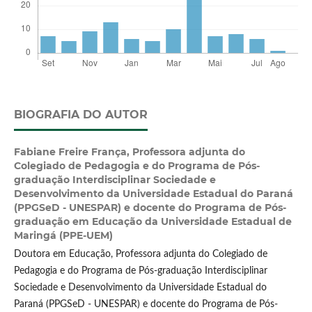
BIOGRAFIA DO AUTOR
Fabiane Freire França,
Professora adjunta do
Colegiado de Pedagogia e do Programa de Pós-
graduação Interdisciplinar Sociedade e
Desenvolvimento da Universidade Estadual do Paraná
(PPGSeD - UNESPAR) e docente do Programa de Pós-
graduação em Educação da Universidade Estadual de
Maringá (PPE-UEM)
Doutora em Educação, Professora adjunta do Colegiado de
Pedagogia e do Programa de Pós-graduação Interdisciplinar
Sociedade e Desenvolvimento da Universidade Estadual do
Paraná (PPGSeD - UNESPAR) e docente do Programa de Pós-