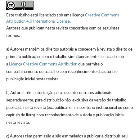
Este trabalho está licenciado sob uma licença
Creative Commons
Attribution 4.0 International License
.
Autores que publicam nesta revista concordam com os seguintes
termos:
a) Autores mantém os direitos autorais e concedem à revista o direito de
primeira publicação, com o trabalho simultaneamente licenciado sob
a
Licença Creative Commons Attribution
que permite o
compartilhamento do trabalho com reconhecimento da autoria e
publicação inicial nesta revista.
b) Autores têm autorização para assumir contratos adicionais
separadamente, para distribuição não-exclusiva da versão do trabalho
publicada nesta revista (ex.: publicar em repositório institucional ou como
capítulo de livro), com reconhecimento de autoria e publicação inicial
nesta revista.
c) Autores têm permissão e são estimulados a publicar e distribuir seu