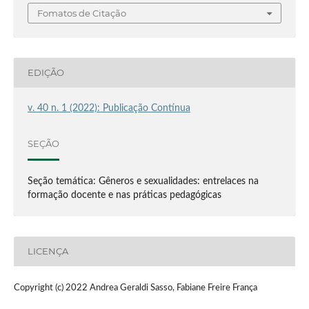
Fomatos de Citação
EDIÇÃO
v. 40 n. 1 (2022): Publicação Contínua
SEÇÃO
Seção temática: Gêneros e sexualidades: entrelaces na
formação docente e nas práticas pedagógicas
LICENÇA
Copyright (c) 2022 Andrea Geraldi Sasso, Fabiane Freire França