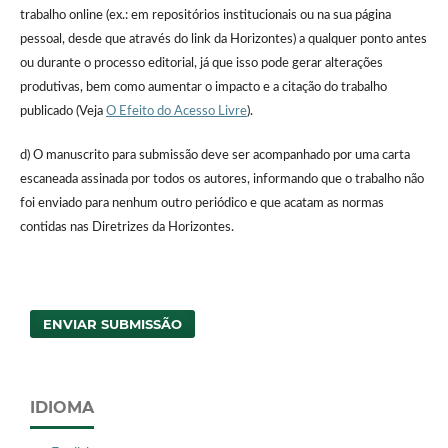
trabalho online (ex.: em repositórios institucionais ou na sua página
pessoal, desde que através do link da Horizontes) a qualquer ponto antes
ou durante o processo editorial, já que isso pode gerar alterações
produtivas, bem como aumentar o impacto e a citação do trabalho
publicado (Veja
O Efeito do Acesso Livre
).
d) O manuscrito para submissão deve ser acompanhado por uma carta
escaneada assinada por todos os autores, informando que o trabalho não
foi enviado para nenhum outro periódico e que acatam as normas
contidas nas Diretrizes da Horizontes.
ENVIAR SUBMISSÃO
IDIOMA