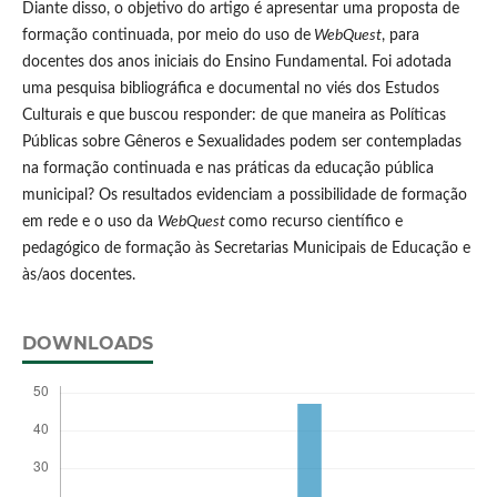
Diante disso, o objetivo do artigo é apresentar uma proposta de
formação continuada, por meio do uso de
WebQuest
, para
docentes dos anos iniciais do Ensino Fundamental. Foi adotada
uma pesquisa bibliográfica e documental no viés dos Estudos
Culturais e que buscou responder: de que maneira as Políticas
Públicas sobre Gêneros e Sexualidades podem ser contempladas
na formação continuada e nas práticas da educação pública
municipal? Os resultados evidenciam a possibilidade de formação
em rede e o uso da
WebQuest
como recurso científico e
pedagógico de formação às Secretarias Municipais de Educação e
às/aos docentes.
DOWNLOADS