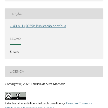
EDIÇÃO
v. 43 n. 1 (2025): Publicação contínua
SEÇÃO
Ensaio
LICENÇA
Copyright (c) 2025 Fabrícia da Silva Machado
Este trabalho está licenciado sob uma licença
Creative Commons