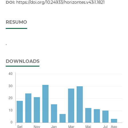
DOI:
https://doi.org/10.24933/horizontes.v43i1.1821
RESUMO
.
DOWNLOADS