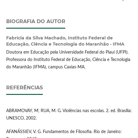
BIOGRAFIA DO AUTOR
Fabrícia da Silva Machado,
Instituto Federal de
Educação, Ciência e Tecnologia do Maranhão - IFMA
Doutora em Educação pela Universidade Federal do Piauí (UFPI).
Professora do Instituto Federal de Educação, Ciência e Tecnologia
do Maranhão (IFMA), campus Caxias-MA.
REFERÊNCIAS
ABRAMOVAY, M; RUA, M. G. Violências nas escolas. 2. ed. Brasília:
UNESCO, 2002.
AFANÁSSIEV, V. G. Fundamentos de Filosofia. Rio de Janeiro: