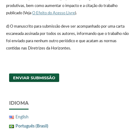
produtivas, bem como aumentar o impacto e a citação do trabalho
publicado (Veja
O Efeito do Acesso Livre
).
d) O manuscrito para submissão deve ser acompanhado por uma carta
escaneada assinada por todos os autores, informando que o trabalho não
foi enviado para nenhum outro periódico e que acatam as normas
contidas nas Diretrizes da Horizontes.
ENVIAR SUBMISSÃO
IDIOMA
English
Português (Brasil)