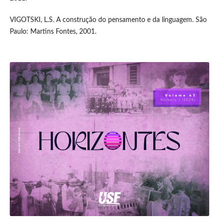
VIGOTSKI, L.S. A construção do pensamento e da linguagem. São
Paulo: Martins Fontes, 2001.