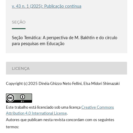
v. 43 n. 1 (2025): Publicação contínua
SEÇÃO
Seção Temática: A perspectiva de M. Bakhtin e do círculo
para pesquisas em Educação
LICENÇA
Copyright (c) 2025 Dinéia Ghizzo Neto Fellini, Elsa Midori Shimazaki
Este trabalho está licenciado sob uma licença
Creative Commons
Attribution 4.0 International License
.
Autores que publicam nesta revista concordam com os seguintes
termos: