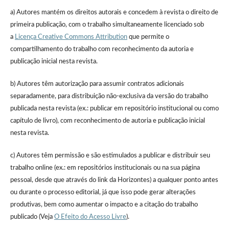
a) Autores mantém os direitos autorais e concedem à revista o direito de
primeira publicação, com o trabalho simultaneamente licenciado sob
a
Licença Creative Commons Attribution
que permite o
compartilhamento do trabalho com reconhecimento da autoria e
publicação inicial nesta revista.
b) Autores têm autorização para assumir contratos adicionais
separadamente, para distribuição não-exclusiva da versão do trabalho
publicada nesta revista (ex.: publicar em repositório institucional ou como
capítulo de livro), com reconhecimento de autoria e publicação inicial
nesta revista.
c) Autores têm permissão e são estimulados a publicar e distribuir seu
trabalho online (ex.: em repositórios institucionais ou na sua página
pessoal, desde que através do link da Horizontes) a qualquer ponto antes
ou durante o processo editorial, já que isso pode gerar alterações
produtivas, bem como aumentar o impacto e a citação do trabalho
publicado (Veja
O Efeito do Acesso Livre
).