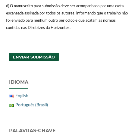
d) O manuscrito para submissão deve ser acompanhado por uma carta
escaneada assinada por todos os autores, informando que o trabalho não
foi enviado para nenhum outro periódico e que acatam as normas
contidas nas Diretrizes da Horizontes.
ENVIAR SUBMISSÃO
IDIOMA
English
Português (Brasil)
PALAVRAS-CHAVE