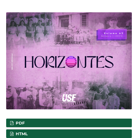
PDF
HTML