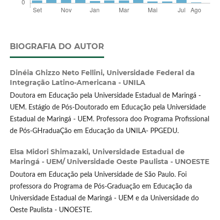
BIOGRAFIA DO AUTOR
Dinéia Ghizzo Neto Fellini,
Universidade Federal da
Integração Latino-Americana - UNILA
Doutora em Educação pela Universidade Estadual de Maringá -
UEM. Estágio de Pós-Doutorado em Educação pela Universidade
Estadual de Maringá - UEM. Professora doo Programa Profissional
de Pós-GHraduaÇão em Educação da UNILA- PPGEDU.
Elsa Midori Shimazaki,
Universidade Estadual de
Maringá - UEM/ Universidade Oeste Paulista - UNOESTE
Doutora em Educação pela Universidade de São Paulo. Foi
professora do Programa de Pós-Graduação em Educação da
Universidade Estadual de Maringá - UEM e da Universidade do
Oeste Paulista - UNOESTE.