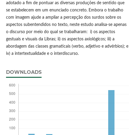
adotado a fim de pontuar as diversas produções de sentido que
se estabelecem em um enunciado concreto. Embora o trabalho
com imagem ajude a ampliar a percepção dos surdos sobre os
aspectos subentendidos no texto, neste estudo analisa-se apenas
o discurso por meio do qual se trabalharam: i) os aspectos
gestuais e visuais da Libras; ii) os aspectos axiológicos; iii) a
abordagem das classes gramaticais (verbo, adjetivo e advérbios); e
iv) a intertextualidade e o interdiscurso.
DOWNLOADS