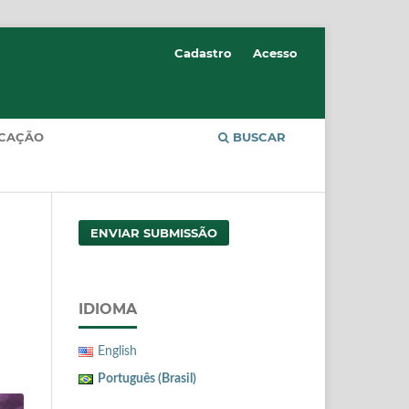
Cadastro
Acesso
CAÇÃO
BUSCAR
ENVIAR SUBMISSÃO
IDIOMA
English
Português (Brasil)