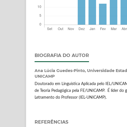
BIOGRAFIA DO AUTOR
Ana Lúcia Guedes-Pinto,
Universidade Esta
UNICAMP
Doutorado em Linguística Aplicada pelo IEL/UNICAM
de Teoria Pedagógica pela FE/UNICAMP. É líder do 
Letramento do Professor (IEL-UNICAMP).
REFERÊNCIAS