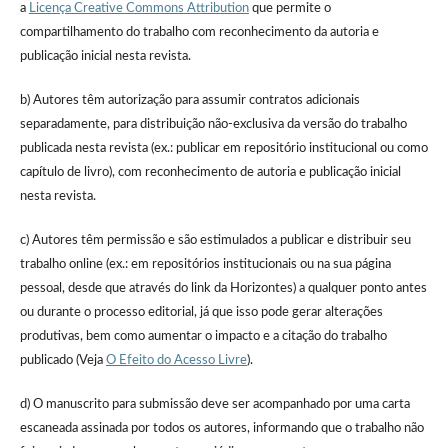
a
Licença Creative Commons Attribution
que permite o
compartilhamento do trabalho com reconhecimento da autoria e
publicação inicial nesta revista.
b) Autores têm autorização para assumir contratos adicionais
separadamente, para distribuição não-exclusiva da versão do trabalho
publicada nesta revista (ex.: publicar em repositório institucional ou como
capítulo de livro), com reconhecimento de autoria e publicação inicial
nesta revista.
c) Autores têm permissão e são estimulados a publicar e distribuir seu
trabalho online (ex.: em repositórios institucionais ou na sua página
pessoal, desde que através do link da Horizontes) a qualquer ponto antes
ou durante o processo editorial, já que isso pode gerar alterações
produtivas, bem como aumentar o impacto e a citação do trabalho
publicado (Veja
O Efeito do Acesso Livre
).
d) O manuscrito para submissão deve ser acompanhado por uma carta
escaneada assinada por todos os autores, informando que o trabalho não