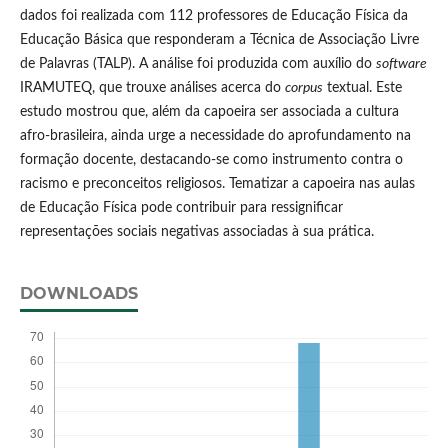
dados foi realizada com 112 professores de Educação Física da
Educação Básica que responderam a Técnica de Associação Livre
de Palavras (TALP). A análise foi produzida com auxílio do
software
IRAMUTEQ, que trouxe análises acerca do
corpus
textual. Este
estudo mostrou que, além da capoeira ser associada a cultura
afro-brasileira, ainda urge a necessidade do aprofundamento na
formação docente, destacando-se como instrumento contra o
racismo e preconceitos religiosos. Tematizar a capoeira nas aulas
de Educação Física pode contribuir para ressignificar
representações sociais negativas associadas à sua prática.
DOWNLOADS