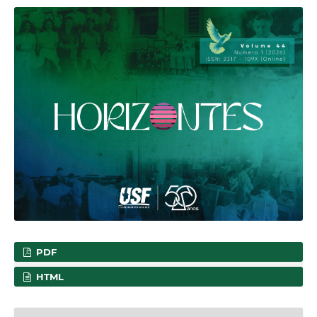
PDF
HTML