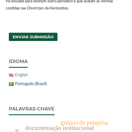
foi enviado para nenhum outro periódico e que acatam as normas
contidas nas Diretrizes da Horizontes.
ENVIAR SUBMISSÃO
IDIOMA
English
Português (Brasil)
PALAVRAS-CHAVE
grupos de pesquisa
documentação institucional