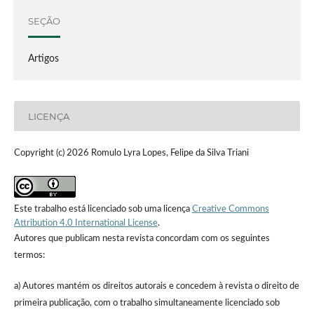
SEÇÃO
Artigos
LICENÇA
Copyright (c) 2026 Romulo Lyra Lopes, Felipe da Silva Triani
Este trabalho está licenciado sob uma licença
Creative Commons
Attribution 4.0 International License
.
Autores que publicam nesta revista concordam com os seguintes
termos:
a) Autores mantém os direitos autorais e concedem à revista o direito de
primeira publicação, com o trabalho simultaneamente licenciado sob