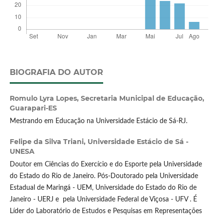
BIOGRAFIA DO AUTOR
Romulo Lyra Lopes,
Secretaria Municipal de Educação,
Guarapari-ES
Mestrando em Educação na Universidade Estácio de Sá-RJ.
Felipe da Silva Triani,
Universidade Estácio de Sá -
UNESA
Doutor em Ciências do Exercício e do Esporte pela Universidade
do Estado do Rio de Janeiro. Pós-Doutorado pela Universidade
Estadual de Maringá - UEM, Universidade do Estado do Rio de
Janeiro - UERJ e pela Universidade Federal de Viçosa - UFV . É
Líder do Laboratório de Estudos e Pesquisas em Representações