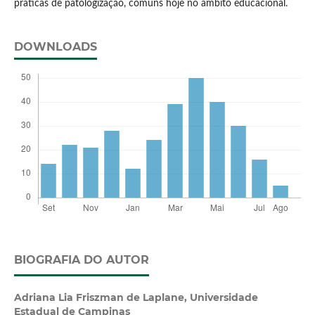
práticas de patologização, comuns hoje no âmbito educacional.
DOWNLOADS
BIOGRAFIA DO AUTOR
Adriana Lia Friszman de Laplane,
Universidade
Estadual de Campinas