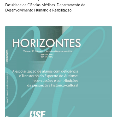
Faculdade de Ciências Médicas. Departamento de
Desenvolvimento Humano e Reabilitação.