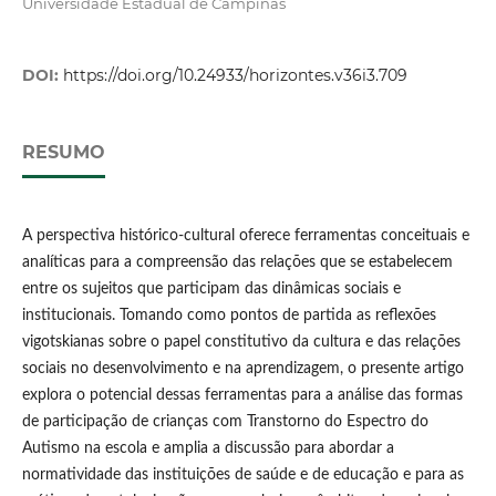
Universidade Estadual de Campinas
DOI:
https://doi.org/10.24933/horizontes.v36i3.709
RESUMO
A perspectiva histórico-cultural oferece ferramentas conceituais e
analíticas para a compreensão das relações que se estabelecem
entre os sujeitos que participam das dinâmicas sociais e
institucionais. Tomando como pontos de partida as reflexões
vigotskianas sobre o papel constitutivo da cultura e das relações
sociais no desenvolvimento e na aprendizagem, o presente artigo
explora o potencial dessas ferramentas para a análise das formas
de participação de crianças com Transtorno do Espectro do
Autismo na escola e amplia a discussão para abordar a
normatividade das instituições de saúde e de educação e para as