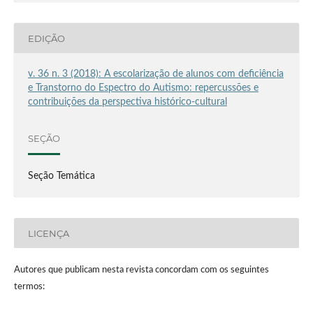
EDIÇÃO
v. 36 n. 3 (2018): A escolarização de alunos com deficiência
e Transtorno do Espectro do Autismo: repercussões e
contribuições da perspectiva histórico-cultural
SEÇÃO
Seção Temática
LICENÇA
Autores que publicam nesta revista concordam com os seguintes
termos: