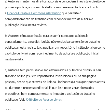
a) Autores mantém os direitos autorais e concedem à revista o direito de
primeira publicação, com o trabalho simultaneamente licenciado sob
a
Licença Creative Commons Attribution
que permite o
compartilhamento do trabalho com reconhecimento da autoria e
publicação inicial nesta revista.
b) Autores têm autorização para assumir contratos adicionais
separadamente, para distribuição não-exclusiva da versão do trabalho
publicada nesta revista (ex.: publicar em repositório institucional ou como
capítulo de livro), com reconhecimento de autoria e publicação inicial
nesta revista.
c) Autores têm permissão e são estimulados a publicar e distribuir seu
trabalho online (ex.: em repositórios institucionais ou na sua página
pessoal, desde que através do link da Horizontes) a qualquer ponto antes
ou durante o processo editorial, já que isso pode gerar alterações
produtivas, bem como aumentar o impacto e a citação do trabalho
publicado (Veja
O Efeito do Acesso Livre
).